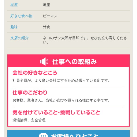
星座
蠍座
好きな食べ物
ピーマン
趣味
外食
支店の紹介
ネコのサン太郎が目印です。ぜひお立ち寄りくださ
い。
社員全員が、より良い会社にするため頑張っている所です。
お客様、業者さん、当社が喜びを得られる様にする事です。
現場清掃、安全管理