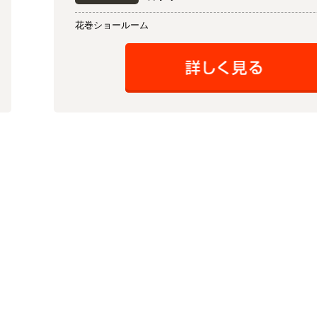
花巻ショールーム