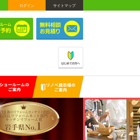
ログイン
サイトマップ