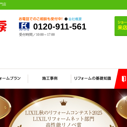
門店
会社概要
0120-911-561
受付時間／10:00～17:00