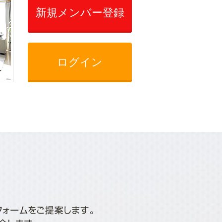
新規メンバー登録
ログイン