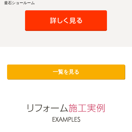
釜石ショールーム
一覧を見る