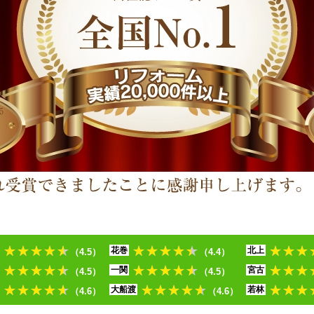
★★★★★
★★★★★
★★★
花巻
北上
（4.5）
（4.4）
★★★★★
★★★★★
★★★
一関
宮古
（4.5）
（4.5）
★★★★★
★★★★★
★★★
大船渡
若林
（4.6）
（4.6）