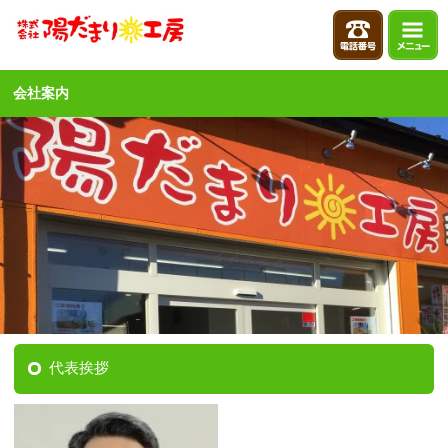
会社案内
代表挨拶