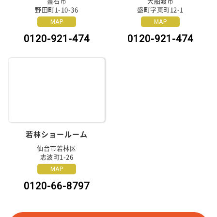
釜石市
大船渡市
野田町1-10-36
盛町字東町12-1
MAP
MAP
0120-921-474
0120-921-474
若林ショールーム
仙台市若林区
志波町1-26
MAP
0120-66-8797