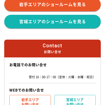
岩手エリアのショールームを見る
宮城エリアのショールームを見る
Contact
お問い合せ
お電話での
お問い合せ
受付 10：00-17：00（定休：火曜・水曜・祝日）
WEBでの
お問い合せ
岩手エリア
宮城エリア