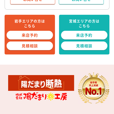
お問い合せ
お問い合せ
岩手エリアの方は
宮城エリアの方は
こちら
こちら
来店予約
来店予約
見積相談
見積相談