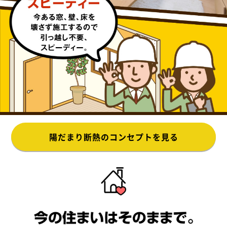
陽だまり断熱のコンセプトを見る