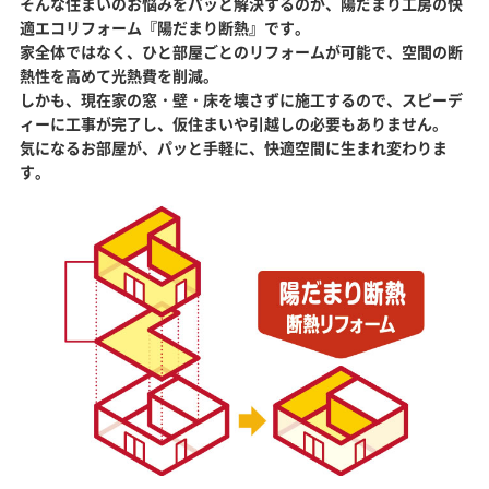
そんな住まいのお悩みをパッと解決するのが、陽だまり工房の快
適エコリフォーム『陽だまり断熱』です。
家全体ではなく、ひと部屋ごとのリフォームが可能で、空間の断
熱性を高めて光熱費を削減。
しかも、現在家の窓・壁・床を壊さずに施工するので、スピーデ
ィーに工事が完了し、
仮住まいや引越しの必要もありません。
気になるお部屋が、パッと手軽に、快適空間に生まれ変わりま
す。