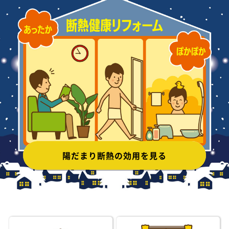
陽だまり断熱の効用を見る