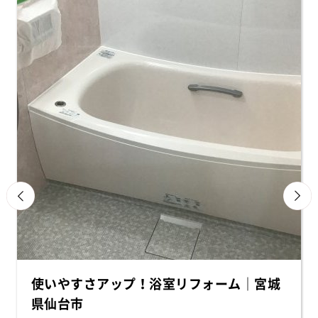
使いやすさアップ！浴室リフォーム｜宮城
県仙台市