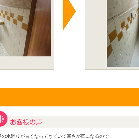
宅の水廻りが古くなってきていて寒さが気になるので