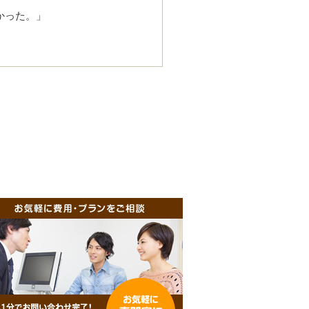
かった。」