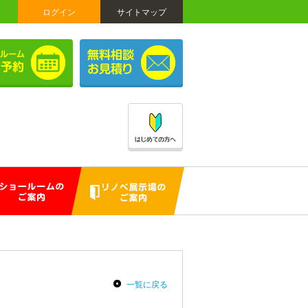
ログイン
サイトマップ
一覧に戻る