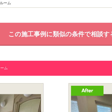
ルーム
この施工事例に類似の条件で相談す
ォーム