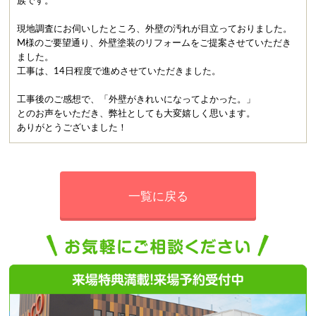
族です。
現地調査にお伺いしたところ、外壁の汚れが目立っておりました。
M様のご要望通り、外壁塗装のリフォームをご提案させていただき
ました。
工事は、14日程度で進めさせていただきました。
工事後のご感想で、「外壁がきれいになってよかった。」
とのお声をいただき、弊社としても大変嬉しく思います。
ありがとうございました！
一覧に戻る