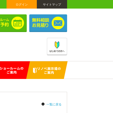
ログイン
サイトマップ
一覧に戻る