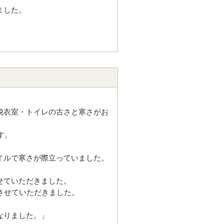
ました。
脱衣室・トイレの古さと寒さがお
す。
イルで寒さが際立っていました。
せていただきました。
させていただきました。
なりました。」