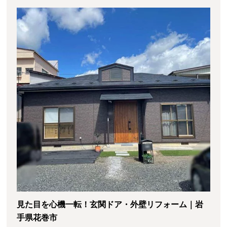
見た目を心機一転！玄関ドア・外壁リフォーム｜岩
手県花巻市