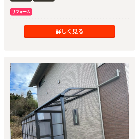
リフォーム