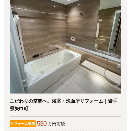
こだわりの空間へ。浴室・洗面所リフォーム｜岩手
県矢巾町
530
万円前後
リフォーム費用