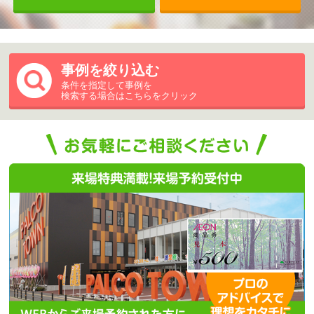
事例を絞り込む
条件を指定して事例を
検索する場合はこちらをクリック